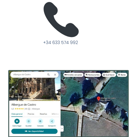
+34 633 574 992