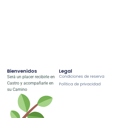
Bienvenidos
Legal
Condiciones de reserva
Será un placer recibirle en
Castro y acompañarle en
Política de privacidad
su Camino