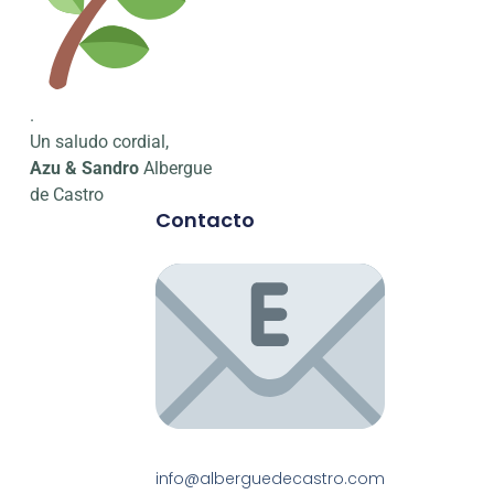
.
Un saludo cordial,
Azu & Sandro
Albergue
de Castro
Contacto
info@alberguedecastro.com